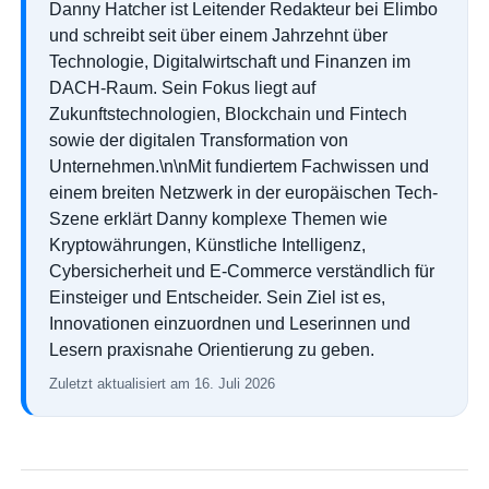
Danny Hatcher ist Leitender Redakteur bei Elimbo
und schreibt seit über einem Jahrzehnt über
Technologie, Digitalwirtschaft und Finanzen im
DACH-Raum. Sein Fokus liegt auf
Zukunftstechnologien, Blockchain und Fintech
sowie der digitalen Transformation von
Unternehmen.\n\nMit fundiertem Fachwissen und
einem breiten Netzwerk in der europäischen Tech-
Szene erklärt Danny komplexe Themen wie
Kryptowährungen, Künstliche Intelligenz,
Cybersicherheit und E-Commerce verständlich für
Einsteiger und Entscheider. Sein Ziel ist es,
Innovationen einzuordnen und Leserinnen und
Lesern praxisnahe Orientierung zu geben.
Zuletzt aktualisiert am 16. Juli 2026