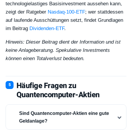
technologielastiges Basisinvestment aussehen kann,
zeigt der Ratgeber
Nasdaq-100-ETF
; wer stattdessen
auf laufende Ausschüttungen setzt, findet Grundlagen
im Beitrag
Dividenden-ETF
.
Hinweis: Dieser Beitrag dient der Information und ist
keine Anlageberatung. Spekulative Investments
können einen Totalverlust bedeuten.
Häufige Fragen zu
Quantencomputer-Aktien
Sind Quantencomputer-Aktien eine gute
Geldanlage?