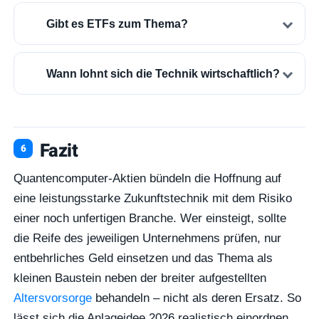
Gibt es ETFs zum Thema?
Wann lohnt sich die Technik wirtschaftlich?
Fazit
Quantencomputer-Aktien bündeln die Hoffnung auf
eine leistungsstarke Zukunftstechnik mit dem Risiko
einer noch unfertigen Branche. Wer einsteigt, sollte
die Reife des jeweiligen Unternehmens prüfen, nur
entbehrliches Geld einsetzen und das Thema als
kleinen Baustein neben der breiter aufgestellten
Altersvorsorge
behandeln – nicht als deren Ersatz. So
lässt sich die Anlageidee 2026 realistisch einordnen,