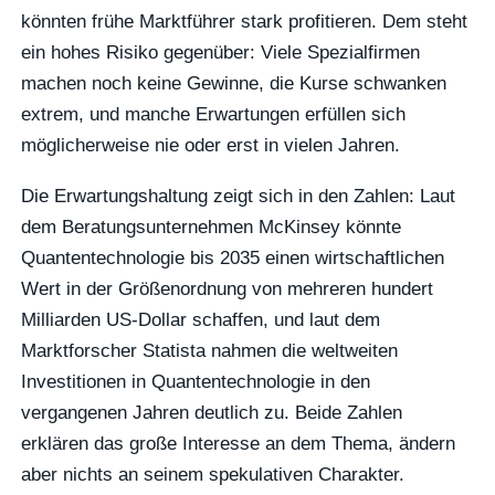
könnten frühe Marktführer stark profitieren. Dem steht
ein hohes Risiko gegenüber: Viele Spezialfirmen
machen noch keine Gewinne, die Kurse schwanken
extrem, und manche Erwartungen erfüllen sich
möglicherweise nie oder erst in vielen Jahren.
Die Erwartungshaltung zeigt sich in den Zahlen: Laut
dem Beratungsunternehmen McKinsey könnte
Quantentechnologie bis 2035 einen wirtschaftlichen
Wert in der Größenordnung von mehreren hundert
Milliarden US-Dollar schaffen, und laut dem
Marktforscher Statista nahmen die weltweiten
Investitionen in Quantentechnologie in den
vergangenen Jahren deutlich zu. Beide Zahlen
erklären das große Interesse an dem Thema, ändern
aber nichts an seinem spekulativen Charakter.