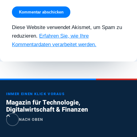
Diese Website verwendet Akismet, um Spam zu
reduzieren.
Erfahren Sie, wie Ihre
Kommentardaten verarbeitet werden.
IMMER EINEN KLICK VORAUS
Magazin für Technologie,
Digitalwirtschaft & Finanzen
NACH OBEN