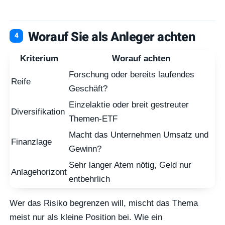
Worauf Sie als Anleger achten
Kriterium
Worauf achten
Forschung oder bereits laufendes
Reife
Geschäft?
Einzelaktie oder breit gestreuter
Diversifikation
Themen-ETF
Macht das Unternehmen Umsatz und
Finanzlage
Gewinn?
Sehr langer Atem nötig, Geld nur
Anlagehorizont
entbehrlich
Wer das Risiko begrenzen will, mischt das Thema
meist nur als kleine Position bei. Wie ein