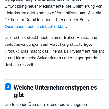
Entwicklung neuer Medikamente, die Optimierung von
Lieferketten oder komplexe Verschlüsselung. Wie die
Technik im Detail funktioniert, erklärt der Beitrag
Quantencomputing einfach erklärt
.
Die Technik steckt noch in einer frühen Phase, und
viele Anwendungen sind Forschung statt fertiges
Produkt. Das macht das Thema als Investment riskant
– und für manche Anlegerinnen und Anleger gerade
deshalb reizvoll.
Welche Unternehmenstypen es
gibt
Die folgende Übersicht ordnet die wichtigsten