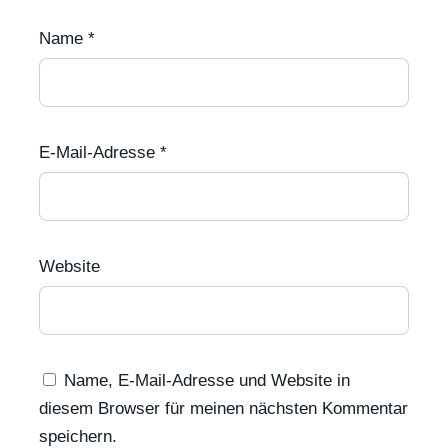
Name
*
E-Mail-Adresse
*
Website
Name, E-Mail-Adresse und Website in
diesem Browser für meinen nächsten Kommentar
speichern.