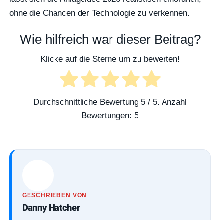
ohne die Chancen der Technologie zu verkennen.
Wie hilfreich war dieser Beitrag?
Klicke auf die Sterne um zu bewerten!
Durchschnittliche Bewertung
5
/ 5. Anzahl
Bewertungen:
5
GESCHRIEBEN VON
Danny Hatcher