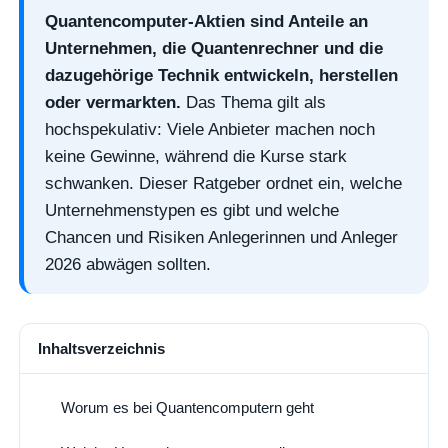
Quantencomputer-Aktien sind Anteile an
Unternehmen, die Quantenrechner und die
dazugehörige Technik entwickeln, herstellen
oder vermarkten.
Das Thema gilt als
hochspekulativ: Viele Anbieter machen noch
keine Gewinne, während die Kurse stark
schwanken. Dieser Ratgeber ordnet ein, welche
Unternehmenstypen es gibt und welche
Chancen und Risiken Anlegerinnen und Anleger
2026 abwägen sollten.
Inhaltsverzeichnis
Worum es bei Quantencomputern geht
1