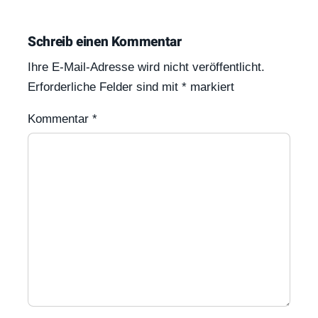
Schreib einen Kommentar
Ihre E-Mail-Adresse wird nicht veröffentlicht.
Erforderliche Felder sind mit
*
markiert
Kommentar
*