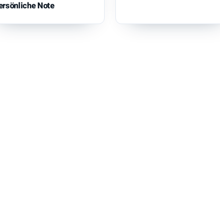
ersönliche Note