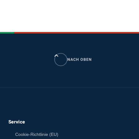
NACH OBEN
Service
Cookie-Richtlinie (EU)