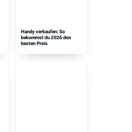
Handy verkaufen: So
bekommst du 2026 den
besten Preis