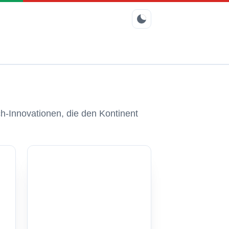
ech-Innovationen, die den Kontinent