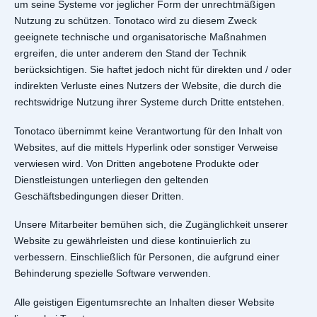
um seine Systeme vor jeglicher Form der unrechtmäßigen
Nutzung zu schützen. Tonotaco wird zu diesem Zweck
geeignete technische und organisatorische Maßnahmen
ergreifen, die unter anderem den Stand der Technik
berücksichtigen. Sie haftet jedoch nicht für direkten und / oder
indirekten Verluste eines Nutzers der Website, die durch die
rechtswidrige Nutzung ihrer Systeme durch Dritte entstehen.
Tonotaco übernimmt keine Verantwortung für den Inhalt von
Websites, auf die mittels Hyperlink oder sonstiger Verweise
verwiesen wird. Von Dritten angebotene Produkte oder
Dienstleistungen unterliegen den geltenden
Geschäftsbedingungen dieser Dritten.
Unsere Mitarbeiter bemühen sich, die Zugänglichkeit unserer
Website zu gewährleisten und diese kontinuierlich zu
verbessern. Einschließlich für Personen, die aufgrund einer
Behinderung spezielle Software verwenden.
Alle geistigen Eigentumsrechte an Inhalten dieser Website