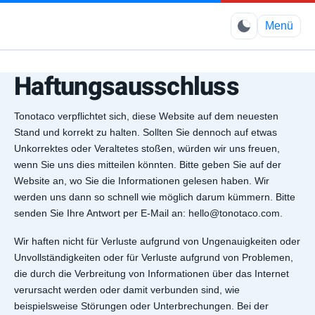
Elimbo
Menü
Haftungsausschluss
Tonotaco verpflichtet sich, diese Website auf dem neuesten
Stand und korrekt zu halten. Sollten Sie dennoch auf etwas
Unkorrektes oder Veraltetes stoßen, würden wir uns freuen,
wenn Sie uns dies mitteilen könnten. Bitte geben Sie auf der
Website an, wo Sie die Informationen gelesen haben. Wir
werden uns dann so schnell wie möglich darum kümmern. Bitte
senden Sie Ihre Antwort per E-Mail an:
hello@
tonotaco.com
.
Wir haften nicht für Verluste aufgrund von Ungenauigkeiten oder
Unvollständigkeiten oder für Verluste aufgrund von Problemen,
die durch die Verbreitung von Informationen über das Internet
verursacht werden oder damit verbunden sind, wie
beispielsweise Störungen oder Unterbrechungen. Bei der