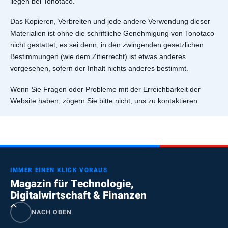
liegen bei Tonotaco.
Das Kopieren, Verbreiten und jede andere Verwendung dieser
Materialien ist ohne die schriftliche Genehmigung von Tonotaco
nicht gestattet, es sei denn, in den zwingenden gesetzlichen
Bestimmungen (wie dem Zitierrecht) ist etwas anderes
vorgesehen, sofern der Inhalt nichts anderes bestimmt.
Wenn Sie Fragen oder Probleme mit der Erreichbarkeit der
Website haben, zögern Sie bitte nicht, uns zu kontaktieren.
IMMER EINEN KLICK VORAUS
Magazin für Technologie,
Digitalwirtschaft & Finanzen
NACH OBEN