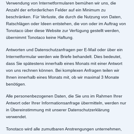
Verwendung von Internetformularen bemühen wir uns, die
Anzahl der erforderlichen Felder auf ein Minimum zu
beschränken. Für Verluste, die durch die Nutzung von Daten,
Ratschlägen oder Ideen entstehen, die von oder im Auftrag von
Tonotaco über diese Website zur Verfügung gestellt werden,
übernimmt Tonotaco keine Haftung.
Antworten und Datenschutzanfragen per E-Mail oder über ein
Internetformular werden wie Briefe behandelt. Dies bedeutet,
dass Sie spätestens innerhalb eines Monats mit einer Antwort
von uns rechnen können. Bei komplexen Anfragen teilen wir
Ihnen innerhalb eines Monats mit, ob wir maximal 3 Monate
benötigen.
Alle personenbezogenen Daten, die Sie uns im Rahmen Ihrer
Antwort oder Ihrer Informationsanfrage übermitteln, werden nur
in Übereinstimmung mit unserer Datenschutzerklärung
verwendet.
Tonotaco wird alle zumutbaren Anstrengungen unternehmen,