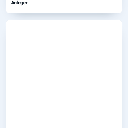
Anleger