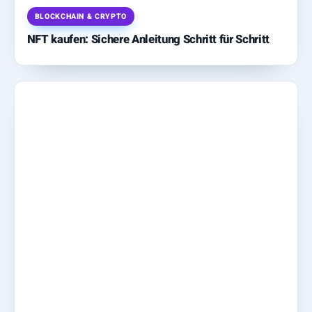
BLOCKCHAIN & CRYPTO
NFT kaufen: Sichere Anleitung Schritt für Schritt