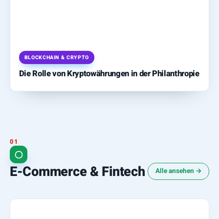
BLOCKCHAIN & CRYPTO
Die Rolle von Kryptowährungen in der Philanthropie
E-Commerce & Fintech
Alle ansehen →