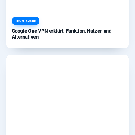
TECH-SZENE
Google One VPN erklärt: Funktion, Nutzen und
Alternativen