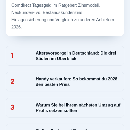
Comdirect Tagesgeld im Ratgeber: Zinsmodell,
Neukunden- vs. Bestandskundenzins,
Einlagensicherung und Vergleich zu anderen Anbietern
2026.
Altersvorsorge in Deutschland: Die drei
1
Säulen im Überblick
Handy verkaufen: So bekommst du 2026
2
den besten Preis
Warum Sie bei Ihrem nächsten Umzug auf
3
Profis setzen sollten