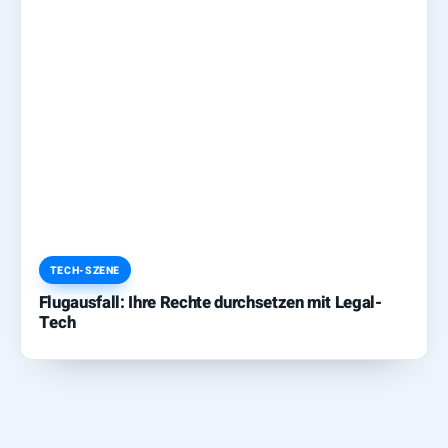
TECH-SZENE
Flugausfall: Ihre Rechte durchsetzen mit Legal-
Tech