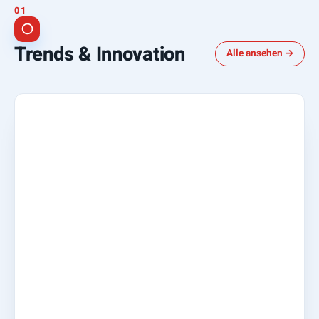
Trends & Innovation
Alle ansehen →