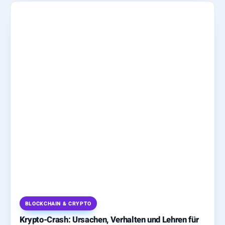
BLOCKCHAIN & CRYPTO
Krypto-Crash: Ursachen, Verhalten und Lehren für