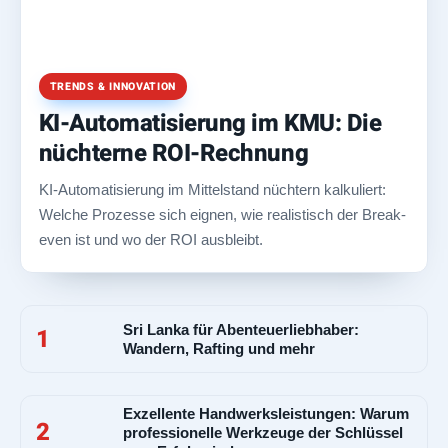
TRENDS & INNOVATION
KI-Automatisierung im KMU: Die
nüchterne ROI-Rechnung
KI-Automatisierung im Mittelstand nüchtern kalkuliert:
Welche Prozesse sich eignen, wie realistisch der Break-
even ist und wo der ROI ausbleibt.
Sri Lanka für Abenteuerliebhaber:
1
Wandern, Rafting und mehr
Exzellente Handwerksleistungen: Warum
2
professionelle Werkzeuge der Schlüssel