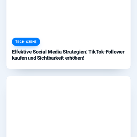
TECH-SZENE
Effektive Social Media Strategien: TikTok-Follower
kaufen und Sichtbarkeit erhöhen!