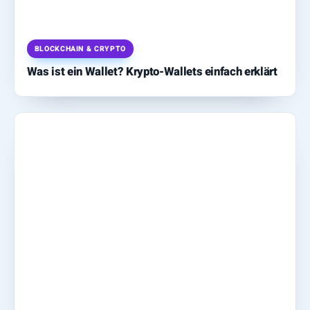
BLOCKCHAIN & CRYPTO
Was ist ein Wallet? Krypto-Wallets einfach erklärt