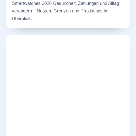
Smartwatches 2026 Gesundheit, Zahlungen und Alltag
verändern – Nutzen, Grenzen und Praxistipps im
Überblick.