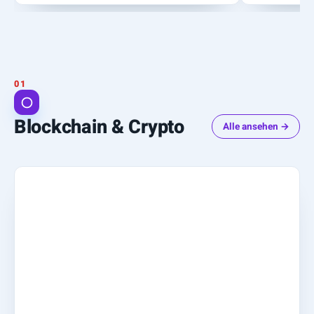
Blockchain & Crypto
Alle ansehen →