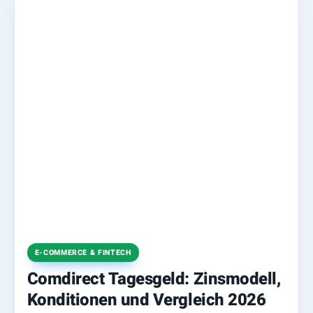
E-COMMERCE & FINTECH
Comdirect Tagesgeld: Zinsmodell,
Konditionen und Vergleich 2026