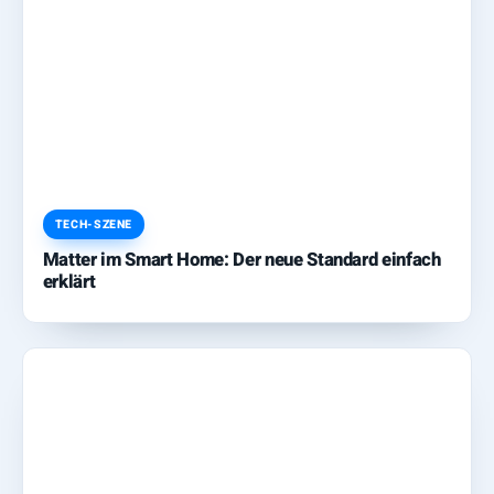
TECH-SZENE
Matter im Smart Home: Der neue Standard einfach
erklärt