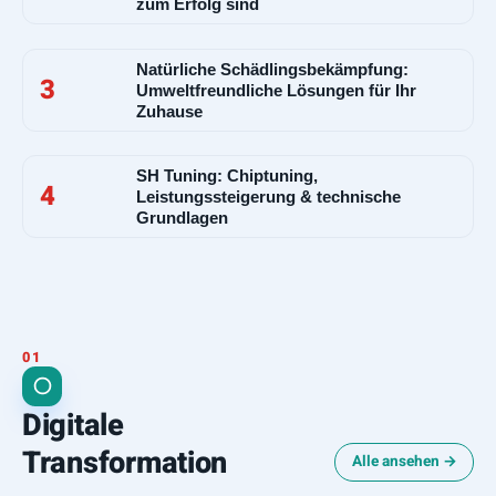
zum Erfolg sind
Natürliche Schädlingsbekämpfung:
3
Umweltfreundliche Lösungen für Ihr
Zuhause
SH Tuning: Chiptuning,
4
Leistungssteigerung & technische
Grundlagen
Digitale
Transformation
Alle ansehen →