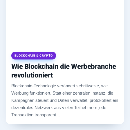
BLOCKCHAIN & CRYPTO
Wie Blockchain die Werbebranche
revolutioniert
Blockchain-Technologie verändert schrittweise, wie
Werbung funktioniert. Statt einer zentralen Instanz, die
Kampagnen steuert und Daten verwaltet, protokolliert ein
dezentrales Netzwerk aus vielen Teilnehmern jede
Transaktion transparent…