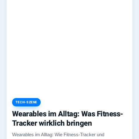
TECH-SZENE
Wearables im Alltag: Was Fitness-
Tracker wirklich bringen
Wearables im Alltag: Wie Fitness-Tracker und