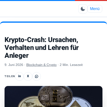
Elimbo
Menü
Krypto-Crash: Ursachen,
Verhalten und Lehren für
Anleger
9. Juni 2026
·
Blockchain & Crypto
·
2 Min. Lesezeit
in
X
TEILEN