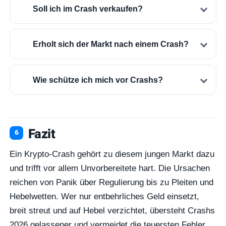
Soll ich im Crash verkaufen?
Erholt sich der Markt nach einem Crash?
Wie schütze ich mich vor Crashs?
Fazit
Ein Krypto-Crash gehört zu diesem jungen Markt dazu
und trifft vor allem Unvorbereitete hart. Die Ursachen
reichen von Panik über Regulierung bis zu Pleiten und
Hebelwetten. Wer nur entbehrliches Geld einsetzt,
breit streut und auf Hebel verzichtet, übersteht Crashs
2026 gelassener und vermeidet die teuersten Fehler.