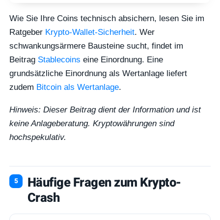
Wie Sie Ihre Coins technisch absichern, lesen Sie im
Ratgeber
Krypto-Wallet-Sicherheit
. Wer
schwankungsärmere Bausteine sucht, findet im
Beitrag
Stablecoins
eine Einordnung. Eine
grundsätzliche Einordnung als Wertanlage liefert
zudem
Bitcoin als Wertanlage
.
Hinweis: Dieser Beitrag dient der Information und ist
keine Anlageberatung. Kryptowährungen sind
hochspekulativ.
Häufige Fragen zum Krypto-
Crash