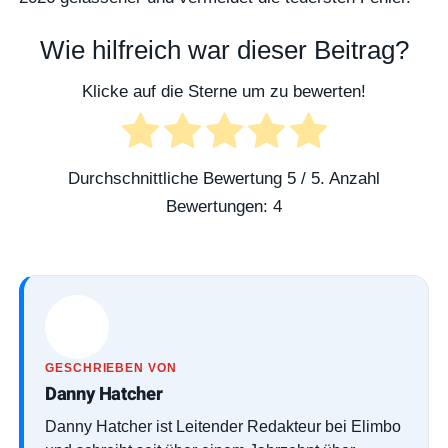
Wie hilfreich war dieser Beitrag?
Klicke auf die Sterne um zu bewerten!
Durchschnittliche Bewertung
5
/ 5. Anzahl
Bewertungen:
4
GESCHRIEBEN VON
Danny Hatcher
Danny Hatcher ist Leitender Redakteur bei Elimbo