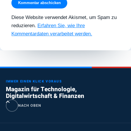
Diese Website verwendet Akismet, um Spam zu
reduzieren.
Erfahren Sie, wie Ihre
Kommentardaten verarbeitet werden.
IMMER EINEN KLICK VORAUS
Magazin für Technologie,
Digitalwirtschaft & Finanzen
NACH OBEN