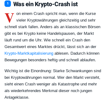
Was ein Krypto-Crash ist
V
on einem Crash spricht man, wenn die Kurse
vieler Kryptowährungen gleichzeitig und sehr
schnell stark fallen. Anders als an klassischen Börsen
gibt es bei Krypto keine Handelspausen, der Markt
läuft rund um die Uhr. Wie schnell ein Crash den
Gesamtwert eines Marktes drückt, lässt sich an der
Krypto-Marktkapitalisierung
ablesen. Dadurch können
Bewegungen besonders heftig und schnell ablaufen.
Wichtig ist die Einordnung: Starke Schwankungen sind
bei Kryptowährungen normal. Wer den Markt versteht,
sieht einen Crash weniger als Katastrophe und mehr
als wiederkehrendes Merkmal dieser noch jungen
Anlageklasse.