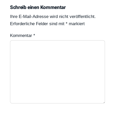
Schreib einen Kommentar
Ihre E-Mail-Adresse wird nicht veröffentlicht.
Erforderliche Felder sind mit
*
markiert
Kommentar
*