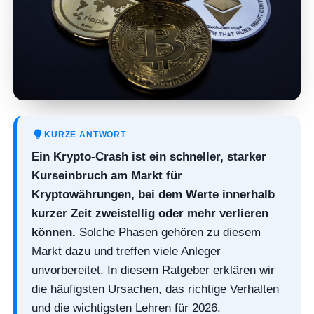
KURZE ANTWORT
Ein Krypto-Crash ist ein schneller, starker
Kurseinbruch am Markt für
Kryptowährungen, bei dem Werte innerhalb
kurzer Zeit zweistellig oder mehr verlieren
können.
Solche Phasen gehören zu diesem
Markt dazu und treffen viele Anleger
unvorbereitet. In diesem Ratgeber erklären wir
die häufigsten Ursachen, das richtige Verhalten
und die wichtigsten Lehren für 2026.