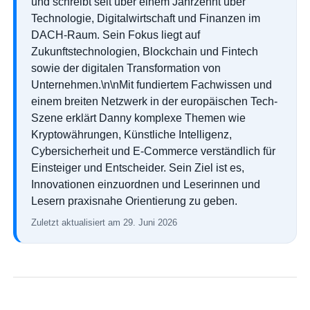
und schreibt seit über einem Jahrzehnt über
Technologie, Digitalwirtschaft und Finanzen im
DACH-Raum. Sein Fokus liegt auf
Zukunftstechnologien, Blockchain und Fintech
sowie der digitalen Transformation von
Unternehmen.\n\nMit fundiertem Fachwissen und
einem breiten Netzwerk in der europäischen Tech-
Szene erklärt Danny komplexe Themen wie
Kryptowährungen, Künstliche Intelligenz,
Cybersicherheit und E-Commerce verständlich für
Einsteiger und Entscheider. Sein Ziel ist es,
Innovationen einzuordnen und Leserinnen und
Lesern praxisnahe Orientierung zu geben.
Zuletzt aktualisiert am 29. Juni 2026