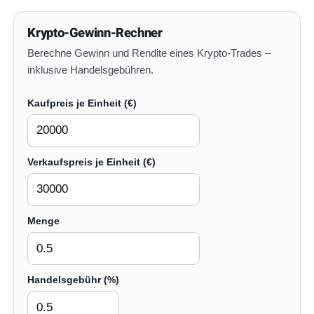
Krypto-Gewinn-Rechner
Berechne Gewinn und Rendite eines Krypto-Trades –
inklusive Handelsgebühren.
Kaufpreis je Einheit (€)
Verkaufspreis je Einheit (€)
Menge
Handelsgebühr (%)