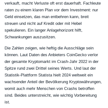
verkauft, macht Verluste oft erst dauerhaft. Fachleute
raten zu einem klaren Plan vor dem Investment: nur
Geld einsetzen, das man entbehren kann, breit
streuen und nicht auf Kredit oder mit Hebel
spekulieren. Ein langer Anlagehorizont hilft,
Schwankungen auszusitzen.
Die Zahlen zeigen, wie heftig die Ausschläge sein
können. Laut Daten des Anbieters CoinGecko verlor
der gesamte Kryptomarkt im Crash-Jahr 2022 in der
Spitze rund zwei Drittel seines Werts. Und laut der
Statistik-Plattform Statista hielt 2024 weltweit ein
wachsender Anteil der Bevölkerung Kryptowährungen,
womit auch mehr Menschen von Crashs betroffen
sind. Beides unterstreicht, wie wichtig Vorbereitung
ist.