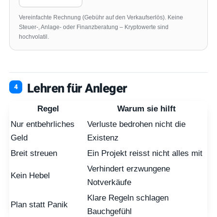
Vereinfachte Rechnung (Gebühr auf den Verkaufserlös). Keine
Steuer-, Anlage- oder Finanzberatung – Kryptowerte sind
hochvolatil.
Lehren für Anleger
Regel
Warum sie hilft
Nur entbehrliches
Verluste bedrohen nicht die
Geld
Existenz
Breit streuen
Ein Projekt reisst nicht alles mit
Verhindert erzwungene
Kein Hebel
Notverkäufe
Klare Regeln schlagen
Plan statt Panik
Bauchgefühl