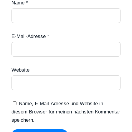
Name
*
E-Mail-Adresse
*
Website
Name, E-Mail-Adresse und Website in
diesem Browser für meinen nächsten Kommentar
speichern.