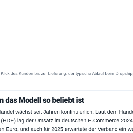
Klick des Kunden bis zur Lieferung: der typische Ablauf beim Dropship
 das Modell so beliebt ist
andel wächst seit Jahren kontinuierlich. Laut dem Han
 (HDE) lag der Umsatz im deutschen E-Commerce 2024 
den Euro, und auch für 2025 erwartete der Verband ein w