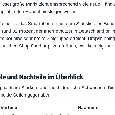
eser große Markt zieht entsprechend viele neue Händler
apital in den Handel einsteigen wollen.
Treiber ist das Smartphone. Laut dem Statistischen Bun
 rund 81 Prozent der Internetnutzer in Deutschland onlin
reiber eine sehr breite Zielgruppe erreicht. Dropshipping
 solchen Shop überhaupt zu eröffnen, weil kein eigenes 
ile und Nachteile im Überblick
 hat klare Stärken, aber auch deutliche Schwächen. Die
lt beide Seiten gegenüber.
Vorteile
Nachteile