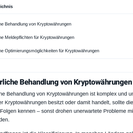
eichnis
che Behandlung von Kryptowährungen
che Meldepflichten für Kryptowährungen
che Optimierungsmöglichkeiten für Kryptowährungen
rliche Behandlung von Kryptowährungen
che Behandlung von Kryptowährungen ist komplex und um
r Kryptowährungen besitzt oder damit handelt, sollte di
 Folgen kennen – sonst drohen unerwartete Probleme mi
den.