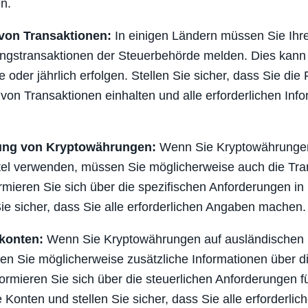
n.
von Transaktionen:
In einigen Ländern müssen Sie Ihr
ngstransaktionen der Steuerbehörde melden. Dies kann 
 oder jährlich erfolgen. Stellen Sie sicher, dass Sie die F
von Transaktionen einhalten und alle erforderlichen Inf
ung von Kryptowährungen:
Wenn Sie Kryptowährungen
tel verwenden, müssen Sie möglicherweise auch die Tra
rmieren Sie sich über die spezifischen Anforderungen in
Sie sicher, dass Sie alle erforderlichen Angaben machen.
konten:
Wenn Sie Kryptowährungen auf ausländischen
en Sie möglicherweise zusätzliche Informationen über 
ormieren Sie sich über die steuerlichen Anforderungen f
 Konten und stellen Sie sicher, dass Sie alle erforderli