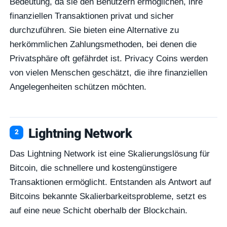
Bedeutung, da sie den Benutzern ermöglichen, ihre
finanziellen Transaktionen privat und sicher
durchzuführen. Sie bieten eine Alternative zu
herkömmlichen Zahlungsmethoden, bei denen die
Privatsphäre oft gefährdet ist. Privacy Coins werden
von vielen Menschen geschätzt, die ihre finanziellen
Angelegenheiten schützen möchten.
Lightning Network
Das Lightning Network ist eine Skalierungslösung für
Bitcoin, die schnellere und kostengünstigere
Transaktionen ermöglicht. Entstanden als Antwort auf
Bitcoins bekannte Skalierbarkeitsprobleme, setzt es
auf eine neue Schicht oberhalb der Blockchain.