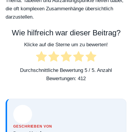
Thema. Tabellen und Aufzählungspunkte helfen dabei,
die oft komplexen Zusammenhänge übersichtlich
darzustellen.
Wie hilfreich war dieser Beitrag?
Klicke auf die Sterne um zu bewerten!
Durchschnittliche Bewertung
5
/ 5. Anzahl
Bewertungen:
412
GESCHRIEBEN VON