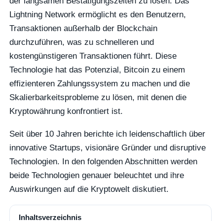
der langsamen Bestätigungszeiten zu lösen. Das
Lightning Network ermöglicht es den Benutzern,
Transaktionen außerhalb der Blockchain
durchzuführen, was zu schnelleren und
kostengünstigeren Transaktionen führt. Diese
Technologie hat das Potenzial, Bitcoin zu einem
effizienteren Zahlungssystem zu machen und die
Skalierbarkeitsprobleme zu lösen, mit denen die
Kryptowährung konfrontiert ist.
Seit über 10 Jahren berichte ich leidenschaftlich über
innovative Startups, visionäre Gründer und disruptive
Technologien. In den folgenden Abschnitten werden
beide Technologien genauer beleuchtet und ihre
Auswirkungen auf die Kryptowelt diskutiert.
Inhaltsverzeichnis