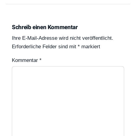
Schreib einen Kommentar
Ihre E-Mail-Adresse wird nicht veröffentlicht.
Erforderliche Felder sind mit
*
markiert
Kommentar
*