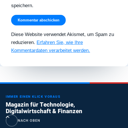
speichern.
Diese Website verwendet Akismet, um Spam zu
reduzieren.
Erfahren Sie, wie Ihre
Kommentardaten verarbeitet werden.
IMMER EINEN KLICK VORAUS
Magazin für Technologie,
Digitalwirtschaft & Finanzen
NACH OBEN