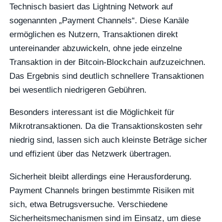
Technisch basiert das Lightning Network auf
sogenannten „Payment Channels“. Diese Kanäle
ermöglichen es Nutzern, Transaktionen direkt
untereinander abzuwickeln, ohne jede einzelne
Transaktion in der Bitcoin-Blockchain aufzuzeichnen.
Das Ergebnis sind deutlich schnellere Transaktionen
bei wesentlich niedrigeren Gebühren.
Besonders interessant ist die Möglichkeit für
Mikrotransaktionen. Da die Transaktionskosten sehr
niedrig sind, lassen sich auch kleinste Beträge sicher
und effizient über das Netzwerk übertragen.
Sicherheit bleibt allerdings eine Herausforderung.
Payment Channels bringen bestimmte Risiken mit
sich, etwa Betrugsversuche. Verschiedene
Sicherheitsmechanismen sind im Einsatz, um diese