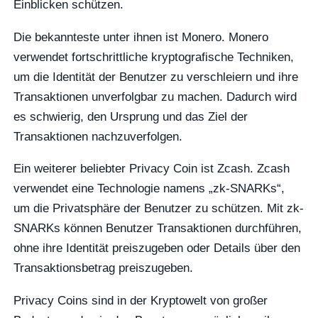
Einblicken schützen.
Die bekannteste unter ihnen ist Monero. Monero
verwendet fortschrittliche kryptografische Techniken,
um die Identität der Benutzer zu verschleiern und ihre
Transaktionen unverfolgbar zu machen. Dadurch wird
es schwierig, den Ursprung und das Ziel der
Transaktionen nachzuverfolgen.
Ein weiterer beliebter Privacy Coin ist Zcash. Zcash
verwendet eine Technologie namens „zk-SNARKs“,
um die Privatsphäre der Benutzer zu schützen. Mit zk-
SNARKs können Benutzer Transaktionen durchführen,
ohne ihre Identität preiszugeben oder Details über den
Transaktionsbetrag preiszugeben.
Privacy Coins sind in der Kryptowelt von großer