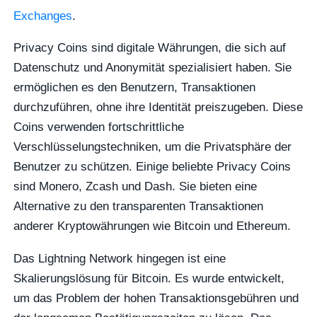
Exchanges
.
Privacy Coins sind digitale Währungen, die sich auf
Datenschutz und Anonymität spezialisiert haben. Sie
ermöglichen es den Benutzern, Transaktionen
durchzuführen, ohne ihre Identität preiszugeben. Diese
Coins verwenden fortschrittliche
Verschlüsselungstechniken, um die Privatsphäre der
Benutzer zu schützen. Einige beliebte Privacy Coins
sind Monero, Zcash und Dash. Sie bieten eine
Alternative zu den transparenten Transaktionen
anderer Kryptowährungen wie Bitcoin und Ethereum.
Das Lightning Network hingegen ist eine
Skalierungslösung für Bitcoin. Es wurde entwickelt,
um das Problem der hohen Transaktionsgebühren und