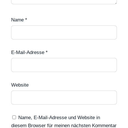
Name
*
E-Mail-Adresse
*
Website
Name, E-Mail-Adresse und Website in
diesem Browser für meinen nächsten Kommentar