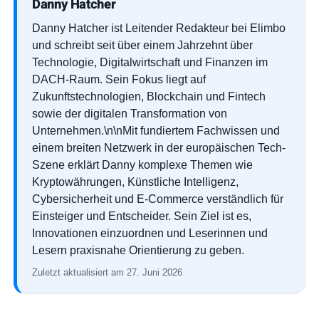
Danny Hatcher
Danny Hatcher ist Leitender Redakteur bei Elimbo
und schreibt seit über einem Jahrzehnt über
Technologie, Digitalwirtschaft und Finanzen im
DACH-Raum. Sein Fokus liegt auf
Zukunftstechnologien, Blockchain und Fintech
sowie der digitalen Transformation von
Unternehmen.\n\nMit fundiertem Fachwissen und
einem breiten Netzwerk in der europäischen Tech-
Szene erklärt Danny komplexe Themen wie
Kryptowährungen, Künstliche Intelligenz,
Cybersicherheit und E-Commerce verständlich für
Einsteiger und Entscheider. Sein Ziel ist es,
Innovationen einzuordnen und Leserinnen und
Lesern praxisnahe Orientierung zu geben.
Zuletzt aktualisiert am 27. Juni 2026