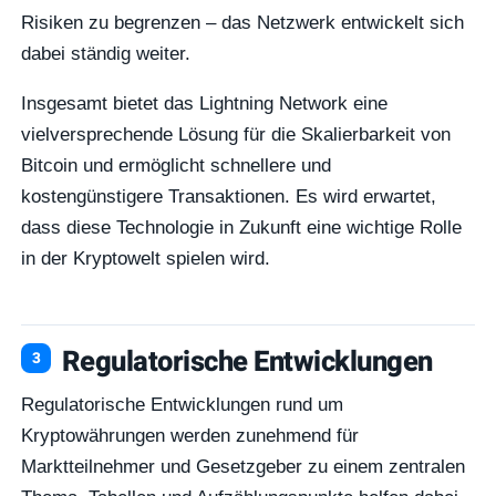
Risiken zu begrenzen – das Netzwerk entwickelt sich
dabei ständig weiter.
Insgesamt bietet das Lightning Network eine
vielversprechende Lösung für die Skalierbarkeit von
Bitcoin und ermöglicht schnellere und
kostengünstigere Transaktionen. Es wird erwartet,
dass diese Technologie in Zukunft eine wichtige Rolle
in der Kryptowelt spielen wird.
Regulatorische Entwicklungen
Regulatorische Entwicklungen rund um
Kryptowährungen werden zunehmend für
Marktteilnehmer und Gesetzgeber zu einem zentralen