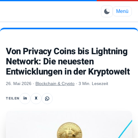
Elimbo
Menü
Von Privacy Coins bis Lightning
Network: Die neuesten
Entwicklungen in der Kryptowelt
26. Mai 2026
·
Blockchain & Crypto
·
3 Min. Lesezeit
in
X
TEILEN