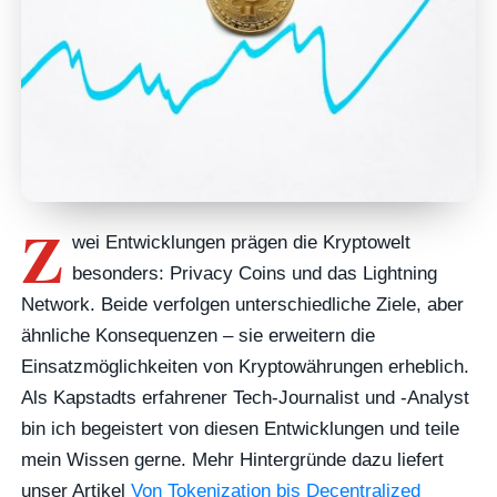
Z
wei Entwicklungen prägen die Kryptowelt
besonders: Privacy Coins und das Lightning
Network. Beide verfolgen unterschiedliche Ziele, aber
ähnliche Konsequenzen – sie erweitern die
Einsatzmöglichkeiten von Kryptowährungen erheblich.
Als Kapstadts erfahrener Tech-Journalist und -Analyst
bin ich begeistert von diesen Entwicklungen und teile
mein Wissen gerne. Mehr Hintergründe dazu liefert
unser Artikel
Von Tokenization bis Decentralized